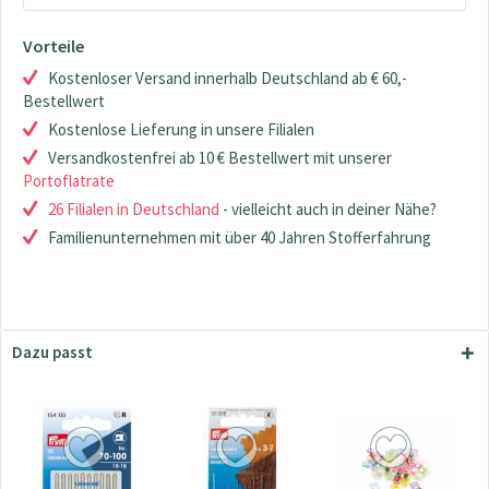
Vorteile
Kostenloser Versand innerhalb Deutschland ab € 60,-
Bestellwert
Kostenlose Lieferung in unsere Filialen
Versandkostenfrei ab 10 € Bestellwert mit unserer
Portoflatrate
26 Filialen in Deutschland
- vielleicht auch in deiner Nähe?
Familienunternehmen mit über 40 Jahren Stofferfahrung
Dazu passt