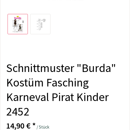
Schnittmuster "Burda"
Kostüm Fasching
Karneval Pirat Kinder
2452
14,90 € *
/ Stück