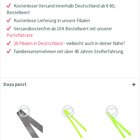
Kostenloser Versand innerhalb Deutschland ab € 60,-
Bestellwert
Kostenlose Lieferung in unsere Filialen
Versandkostenfrei ab 10 € Bestellwert mit unserer
Portoflatrate
26 Filialen in Deutschland
- vielleicht auch in deiner Nähe?
Familienunternehmen mit über 40 Jahren Stofferfahrung
Dazu passt