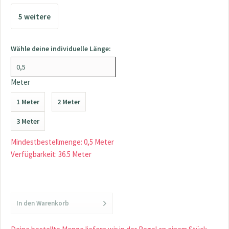
5 weitere
>>>
Wähle deine individuelle Länge:
Meter
1 Meter
2 Meter
3 Meter
Mindestbestellmenge: 0,5 Meter
Verfügbarkeit: 36.5 Meter
In den
Warenkorb