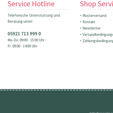
Service Hotline
Shop Serv
Telefonische Unterstützung und
Musterversand
Beratung unter:
Kontakt
Newsletter
05921 713 999 0
Versandbedingung
Mo-Do: 09:00 - 15:00 Uhr
Zahlungsbedingun
Fr: 09:00 - 14:00 Uhr