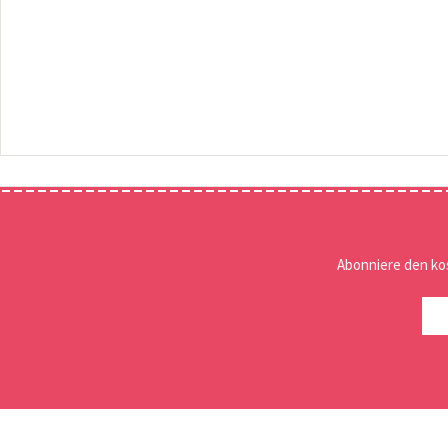
Abonniere den ko