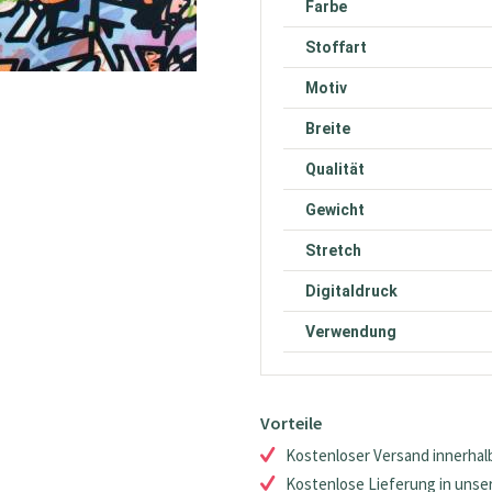
Farbe
Stoffart
Motiv
Breite
Qualität
Gewicht
Stretch
Digitaldruck
Verwendung
Vorteile
Kostenloser Versand innerhalb
Kostenlose Lieferung in unsere