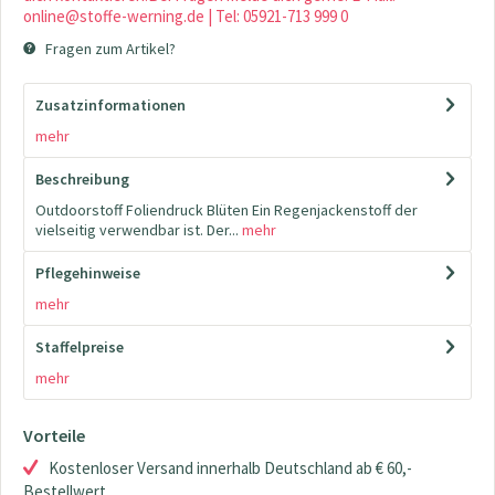
online@stoffe-werning.de | Tel: 05921-713 999 0
Fragen zum Artikel?
Zusatzinformationen
mehr
Beschreibung
Outdoorstoff Foliendruck Blüten Ein Regenjackenstoff der
vielseitig verwendbar ist. Der...
mehr
Pflegehinweise
mehr
Staffelpreise
mehr
Vorteile
Kostenloser Versand innerhalb Deutschland ab € 60,-
Bestellwert