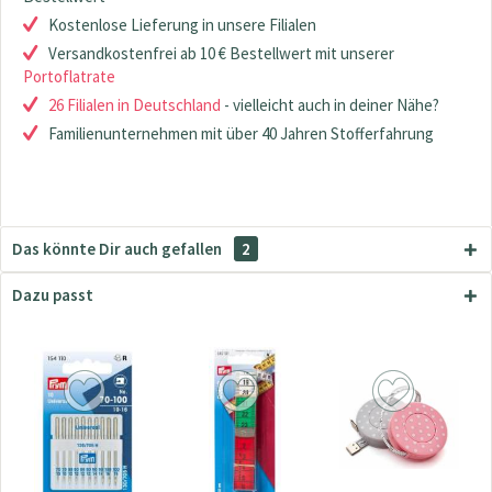
Kostenlose Lieferung in unsere Filialen
Versandkostenfrei ab 10 € Bestellwert mit unserer
Portoflatrate
26 Filialen in Deutschland
- vielleicht auch in deiner Nähe?
Familienunternehmen mit über 40 Jahren Stofferfahrung
Das könnte Dir auch gefallen
2
Dazu passt