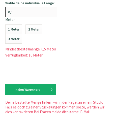
Wähle deine individuelle Länge:
Meter
1 Meter
2 Meter
3 Meter
Mindestbestellmenge: 0,5 Meter
Verfügbarkeit: 10 Meter
In den
Warenkorb
Deine bestellte Menge liefern wir in der Regel an einem Stück.
Falls es doch zu einer Stückelungen kommen sollte, werden wir
dich kontaktieren.Bei Fragen melde dich gerne: E-Mail: