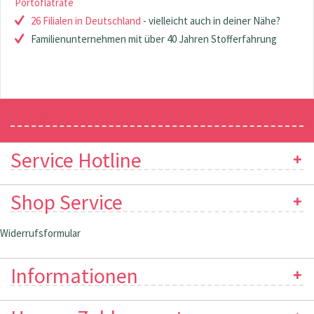
Portoflatrate
26 Filialen in Deutschland
- vielleicht auch in deiner Nähe?
Familienunternehmen mit über 40 Jahren Stofferfahrung
Newsletter
Service Hotline
Shop Service
Widerrufsformular
Informationen