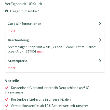
Verfügbarkeit:100 Stück
Fragen zum Artikel?
Zusatzinformationen
mehr
Beschreibung
rechteckiger Knopf mit Welle, 2-Loch - Größe: 32mm - Farbe:
blau - Art.Nr. 374803
mehr
Staffelpreise
mehr
Vorteile
Kostenloser Versand innerhalb Deutschland ab € 60,-
Bestellwert
Kostenlose Lieferung in unsere Filialen
Versandkostenfrei ab 10 € Bestellwert mit unserer