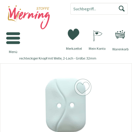
Merkzettel
Mein Konto
Warenkorb
Menü
rechteckiger Knopf mit Welle, 2-Loch - Größe: 32mm