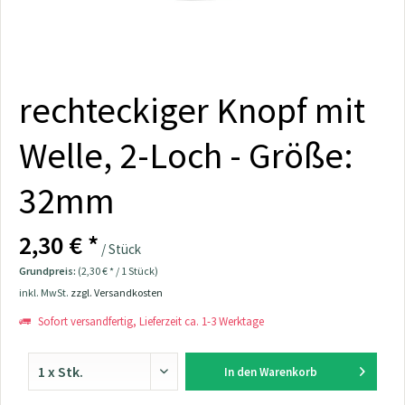
rechteckiger Knopf mit
Welle, 2-Loch - Größe:
32mm
2,30 € *
/ Stück
Grundpreis:
(2,30 € * / 1 Stück)
inkl. MwSt.
zzgl. Versandkosten
Sofort versandfertig, Lieferzeit ca. 1-3 Werktage
In den
Warenkorb