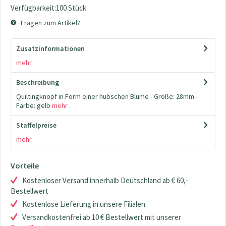
Verfügbarkeit:100 Stück
Fragen zum Artikel?
Zusatzinformationen
mehr
Beschreibung
Quiltingknopf in Form einer hübschen Blume - Größe: 28mm -
Farbe: gelb
mehr
Staffelpreise
mehr
Vorteile
Kostenloser Versand innerhalb Deutschland ab € 60,-
Bestellwert
Kostenlose Lieferung in unsere Filialen
Versandkostenfrei ab 10 € Bestellwert mit unserer