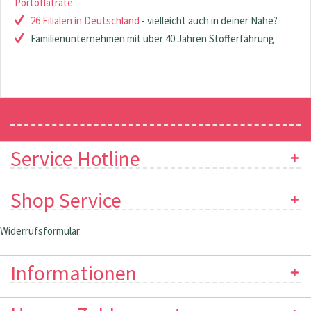
Portoflatrate
26 Filialen in Deutschland
- vielleicht auch in deiner Nähe?
Familienunternehmen mit über 40 Jahren Stofferfahrung
Newsletter
Service Hotline
Shop Service
Widerrufsformular
Informationen