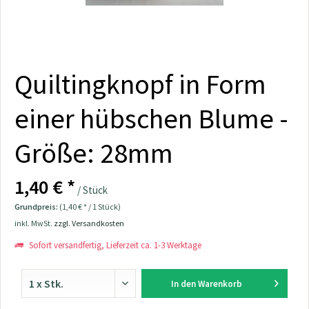
Quiltingknopf in Form
einer hübschen Blume -
Größe: 28mm
1,40 € *
/ Stück
Grundpreis:
(1,40 € * / 1 Stück)
inkl. MwSt.
zzgl. Versandkosten
Sofort versandfertig, Lieferzeit ca. 1-3 Werktage
In den
Warenkorb