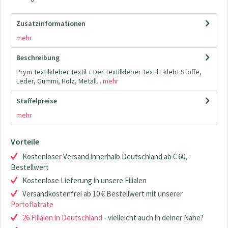
Zusatzinformationen
mehr
Beschreibung
Prym Textilkleber Textil + Der Textilkleber Textil+ klebt Stoffe,
Leder, Gummi, Holz, Metall...
mehr
Staffelpreise
mehr
Vorteile
Kostenloser Versand innerhalb Deutschland ab € 60,-
Bestellwert
Kostenlose Lieferung in unsere Filialen
Versandkostenfrei ab 10 € Bestellwert mit unserer
Portoflatrate
26 Filialen in Deutschland
- vielleicht auch in deiner Nähe?