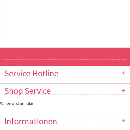
Newsletter
Service Hotline
Shop Service
Widerrufsformular
Informationen