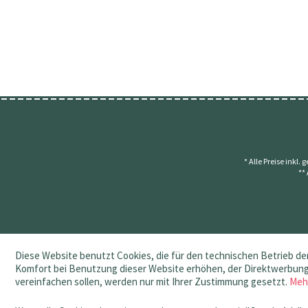
* Alle Preise inkl.
**
Diese Website benutzt Cookies, die für den technischen Betrieb der
Komfort bei Benutzung dieser Website erhöhen, der Direktwerbung 
vereinfachen sollen, werden nur mit Ihrer Zustimmung gesetzt.
Meh