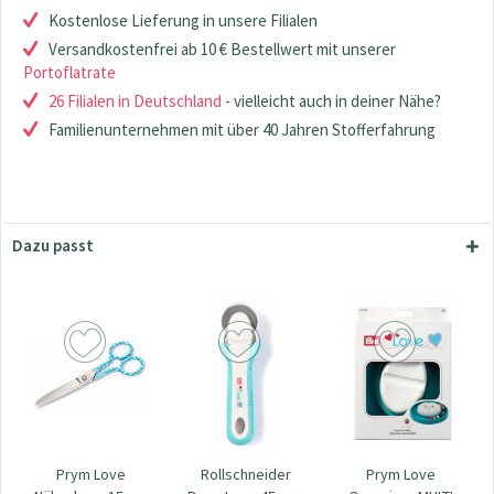
Kostenlose Lieferung in unsere Filialen
Versandkostenfrei ab 10 € Bestellwert mit unserer
Portoflatrate
26 Filialen in Deutschland
- vielleicht auch in deiner Nähe?
Familienunternehmen mit über 40 Jahren Stofferfahrung
Dazu passt
Prym Love
Rollschneider
Prym Love