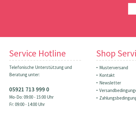
Service Hotline
Shop Serv
Telefonische Unterstützung und
Musterversand
Beratung unter:
Kontakt
Newsletter
05921 713 999 0
Versandbedingung
Mo-Do: 09:00 - 15:00 Uhr
Zahlungsbedingun
Fr: 09:00 - 14:00 Uhr