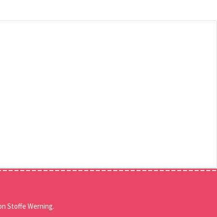
n Stoffe Werning.