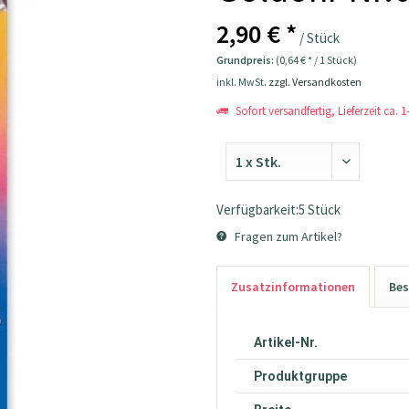
2,90 € *
/ Stück
Grundpreis:
(0,64 € * / 1 Stück)
inkl. MwSt.
zzgl. Versandkosten
Sofort versandfertig, Lieferzeit ca. 
Verfügbarkeit:5 Stück
Fragen zum Artikel?
Zusatzinformationen
Bes
Artikel-Nr.
Produktgruppe