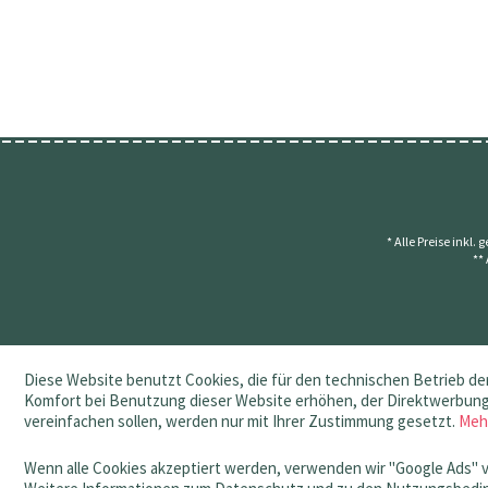
* Alle Preise inkl.
**
Diese Website benutzt Cookies, die für den technischen Betrieb der
Komfort bei Benutzung dieser Website erhöhen, der Direktwerbung 
vereinfachen sollen, werden nur mit Ihrer Zustimmung gesetzt.
Meh
Wenn alle Cookies akzeptiert werden, verwenden wir "Google Ads" 