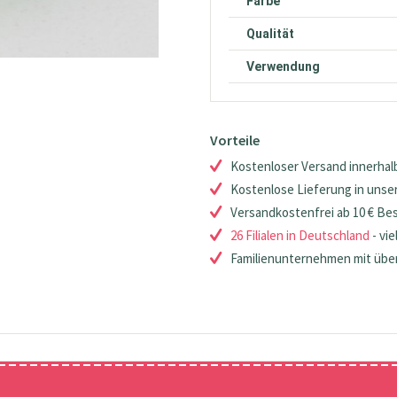
Farbe
Qualität
Verwendung
Vorteile
Kostenloser Versand innerhalb
Kostenlose Lieferung in unsere
Versandkostenfrei ab 10 € Be
26 Filialen in Deutschland
- vie
Familienunternehmen mit über