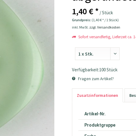
1,40 € *
/ Stück
Grundpreis:
(1,40 € * / 1 Stück)
inkl. MwSt.
zzgl. Versandkosten
Sofort versandfertig, Lieferzeit ca. 
Verfügbarkeit:100 Stück
Fragen zum Artikel?
Zusatzinformationen
Bes
Artikel-Nr.
Produktgruppe