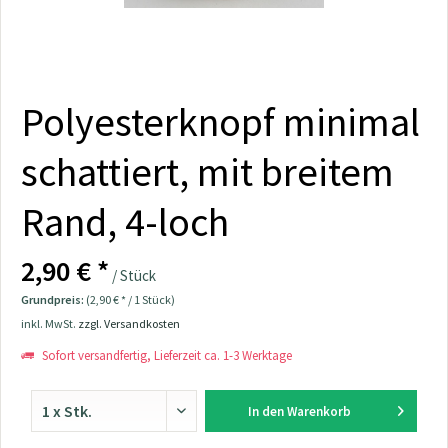
Polyesterknopf minimal
schattiert, mit breitem
Rand, 4-loch
2,90 € *
/ Stück
Grundpreis:
(2,90 € * / 1 Stück)
inkl. MwSt.
zzgl. Versandkosten
Sofort versandfertig, Lieferzeit ca. 1-3 Werktage
In den
Warenkorb