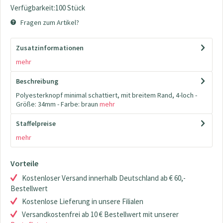
Verfügbarkeit:100 Stück
Fragen zum Artikel?
Zusatzinformationen
mehr
Beschreibung
Polyesterknopf minimal schattiert, mit breitem Rand, 4-loch -
Größe: 34mm - Farbe: braun
mehr
Staffelpreise
mehr
Vorteile
Kostenloser Versand innerhalb Deutschland ab € 60,-
Bestellwert
Kostenlose Lieferung in unsere Filialen
Versandkostenfrei ab 10 € Bestellwert mit unserer