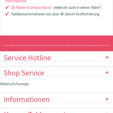
Portoflatrate
26 Filialen in Deutschland
- vielleicht auch in deiner Nähe?
Familienunternehmen mit über 40 Jahren Stofferfahrung
Newsletter
Service Hotline
Shop Service
Widerrufsformular
Informationen