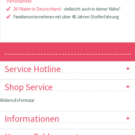
Portoflatrate
26 Filialen in Deutschland
- vielleicht auch in deiner Nähe?
Familienunternehmen mit über 40 Jahren Stofferfahrung
Newsletter
Service Hotline
Shop Service
Widerrufsformular
Informationen