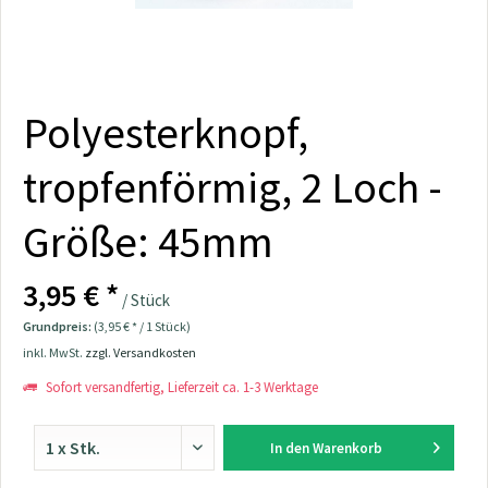
Polyesterknopf,
tropfenförmig, 2 Loch -
Größe: 45mm
3,95 € *
/ Stück
Grundpreis:
(3,95 € * / 1 Stück)
inkl. MwSt.
zzgl. Versandkosten
Sofort versandfertig, Lieferzeit ca. 1-3 Werktage
In den
Warenkorb