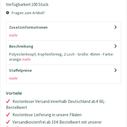
Verfügbarkeit:100 Stück
Fragen zum Artikel?
Zusatzinformationen
mehr
Beschreibung
Polyesterknopf, tropfenförmig, 2 Loch - Größe: 45mm - Farbe:
orange
mehr
Staffelpreise
mehr
Vorteile
Kostenloser Versand innerhalb Deutschland ab € 60,-
Bestellwert
Kostenlose Lieferung in unsere Filialen
Versandkostenfrei ab 10 € Bestellwert mit unserer