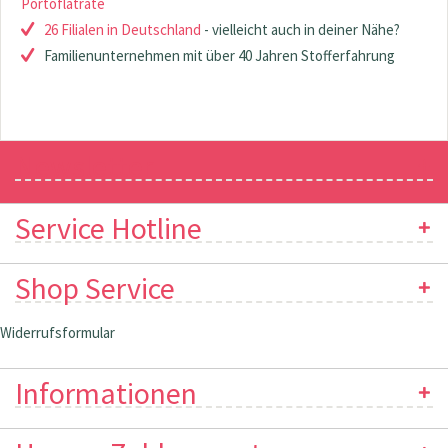
Portoflatrate
26 Filialen in Deutschland
- vielleicht auch in deiner Nähe?
Familienunternehmen mit über 40 Jahren Stofferfahrung
Newsletter
Service Hotline
Shop Service
Widerrufsformular
Informationen