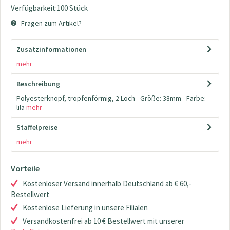
Verfügbarkeit:100 Stück
Fragen zum Artikel?
Zusatzinformationen
mehr
Beschreibung
Polyesterknopf, tropfenförmig, 2 Loch - Größe: 38mm - Farbe:
lila
mehr
Staffelpreise
mehr
Vorteile
Kostenloser Versand innerhalb Deutschland ab € 60,-
Bestellwert
Kostenlose Lieferung in unsere Filialen
Versandkostenfrei ab 10 € Bestellwert mit unserer