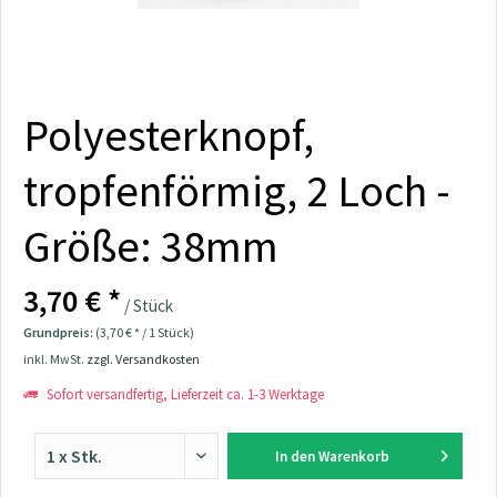
Polyesterknopf,
tropfenförmig, 2 Loch -
Größe: 38mm
3,70 € *
/ Stück
Grundpreis:
(3,70 € * / 1 Stück)
inkl. MwSt.
zzgl. Versandkosten
Sofort versandfertig, Lieferzeit ca. 1-3 Werktage
In den
Warenkorb