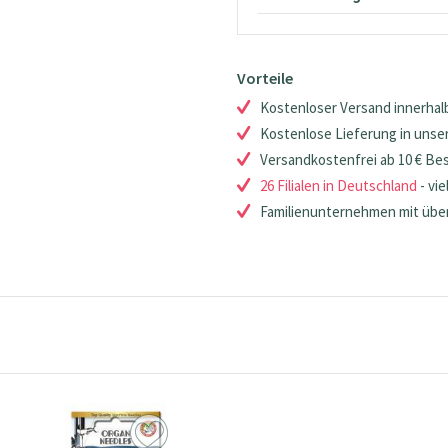
Vorteile
Kostenloser Versand innerhalb
Kostenlose Lieferung in unsere
Versandkostenfrei ab 10 € Be
26 Filialen in Deutschland
- vie
Familienunternehmen mit über