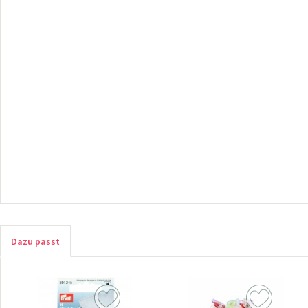
Dazu passt