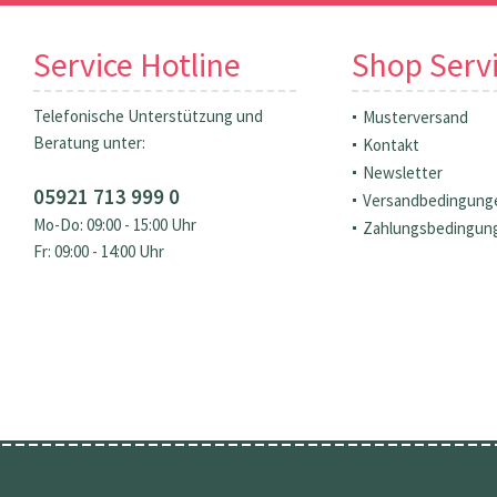
Service Hotline
Shop Serv
Telefonische Unterstützung und
Musterversand
Beratung unter:
Kontakt
Newsletter
05921 713 999 0
Versandbedingung
Mo-Do: 09:00 - 15:00 Uhr
Zahlungsbedingun
Fr: 09:00 - 14:00 Uhr