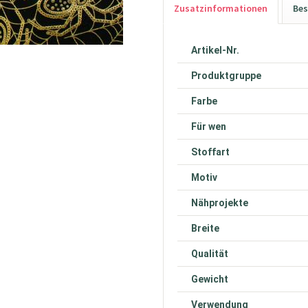
Zusatzinformationen
Bes
Artikel-Nr.
Produktgruppe
Farbe
Für wen
Stoffart
Motiv
Nähprojekte
Breite
Qualität
Gewicht
Verwendung