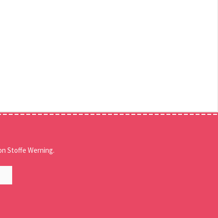
n Stoffe Werning.