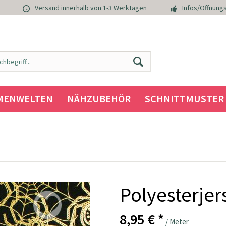
Versand innerhalb von 1-3 Werktagen
Infos/Öffnungs
MENWELTEN
NÄHZUBEHÖR
SCHNITTMUSTER
Polyesterjer
8,95 € *
/ Meter