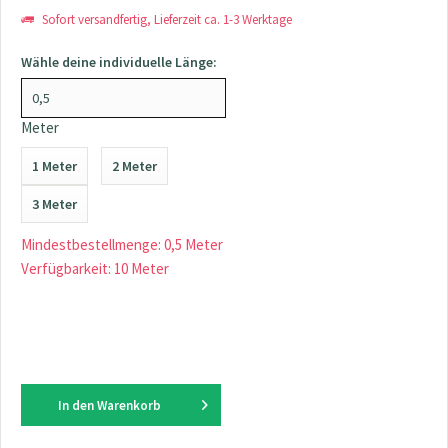
Sofort versandfertig, Lieferzeit ca. 1-3 Werktage
Wähle deine individuelle Länge:
Meter
1 Meter
2 Meter
3 Meter
Mindestbestellmenge: 0,5 Meter
Verfügbarkeit: 10 Meter
In den
Warenkorb