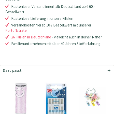
Kostenloser Versand innerhalb Deutschland ab € 60,-
Bestellwert
Kostenlose Lieferung in unsere Filialen
Versandkostenfrei ab 10 € Bestellwert mit unserer
Portoflatrate
26 Filialen in Deutschland
- vielleicht auch in deiner Nähe?
Familienunternehmen mit über 40 Jahren Stofferfahrung
Dazu passt