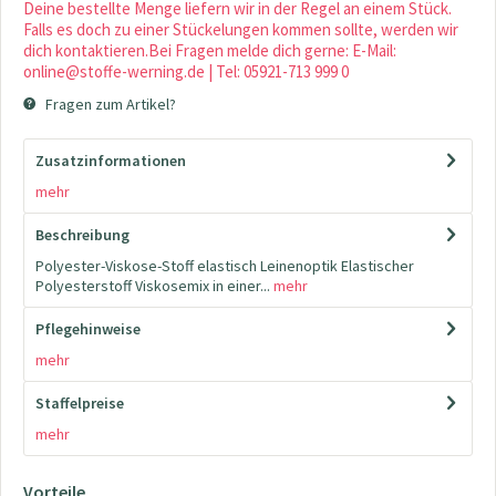
Deine bestellte Menge liefern wir in der Regel an einem Stück.
Falls es doch zu einer Stückelungen kommen sollte, werden wir
dich kontaktieren.Bei Fragen melde dich gerne: E-Mail:
online@stoffe-werning.de | Tel: 05921-713 999 0
Fragen zum Artikel?
Zusatzinformationen
mehr
Beschreibung
Polyester-Viskose-Stoff elastisch Leinenoptik Elastischer
Polyesterstoff Viskosemix in einer...
mehr
Pflegehinweise
mehr
Staffelpreise
mehr
Vorteile