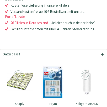
Kostenlose Lieferung in unsere Filialen
Versandkostenfrei ab 10 € Bestellwert mit unserer
Portoflatrate
26 Filialen in Deutschland
- vielleicht auch in deiner Nähe?
Familienunternehmen mit über 40 Jahren Stofferfahrung
Dazu passt
Snaply
Prym
Nähgarn AMANN