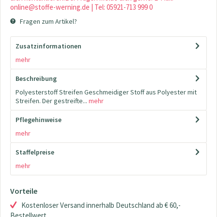
online@stoffe-werning.de | Tel: 05921-713 999 0
Fragen zum Artikel?
Zusatzinformationen
mehr
Beschreibung
Polyesterstoff Streifen Geschmeidiger Stoff aus Polyester mit
Streifen. Der gestreifte...
mehr
Pflegehinweise
mehr
Staffelpreise
mehr
Vorteile
Kostenloser Versand innerhalb Deutschland ab € 60,-
Bestellwert