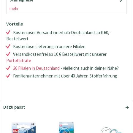
Staffelpreise
mehr
Vorteile
Kostenloser Versand innerhalb Deutschland ab € 60,-
Bestellwert
Kostenlose Lieferung in unsere Filialen
Versandkostenfrei ab 10 € Bestellwert mit unserer
Portoflatrate
26 Filialen in Deutschland
- vielleicht auch in deiner Nähe?
Familienunternehmen mit über 40 Jahren Stofferfahrung
Dazu passt