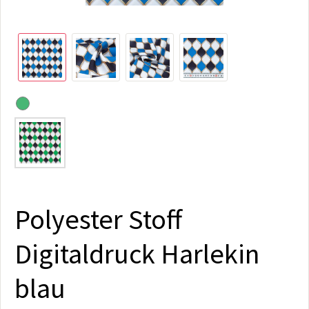
Polyester Stoff
Digitaldruck Harlekin
blau