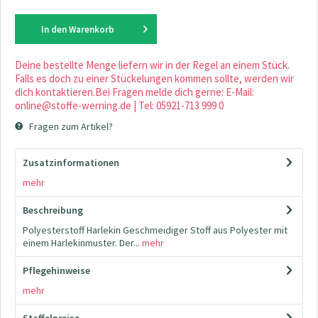
In den
Warenkorb
Deine bestellte Menge liefern wir in der Regel an einem Stück.
Falls es doch zu einer Stückelungen kommen sollte, werden wir
dich kontaktieren.Bei Fragen melde dich gerne: E-Mail:
online@stoffe-werning.de | Tel: 05921-713 999 0
Fragen zum Artikel?
Zusatzinformationen
mehr
Beschreibung
Polyesterstoff Harlekin Geschmeidiger Stoff aus Polyester mit
einem Harlekinmuster. Der...
mehr
Pflegehinweise
mehr