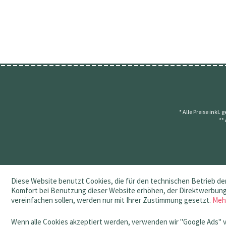
* Alle Preise inkl.
**
Diese Website benutzt Cookies, die für den technischen Betrieb der
Komfort bei Benutzung dieser Website erhöhen, der Direktwerbung 
vereinfachen sollen, werden nur mit Ihrer Zustimmung gesetzt.
Meh
Wenn alle Cookies akzeptiert werden, verwenden wir "Google Ads" 