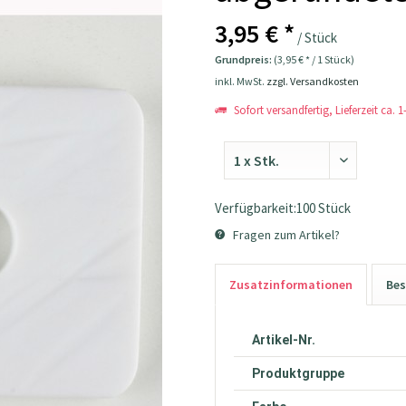
3,95 € *
/ Stück
Grundpreis:
(3,95 € * / 1 Stück)
inkl. MwSt.
zzgl. Versandkosten
Sofort versandfertig, Lieferzeit ca. 
Verfügbarkeit:100 Stück
Fragen zum Artikel?
Zusatzinformationen
Bes
Artikel-Nr.
Produktgruppe