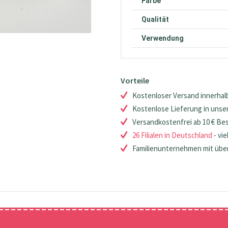
Farbe
Qualität
Verwendung
Vorteile
Kostenloser Versand innerhalb
Kostenlose Lieferung in unsere
Versandkostenfrei ab 10 € Be
26 Filialen in Deutschland
- vie
Familienunternehmen mit über