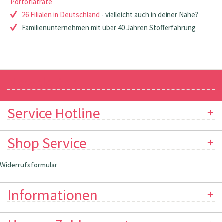
Portoflatrate
26 Filialen in Deutschland
- vielleicht auch in deiner Nähe?
Familienunternehmen mit über 40 Jahren Stofferfahrung
Newsletter
Service Hotline
Shop Service
Widerrufsformular
Informationen