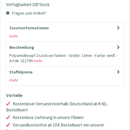
Verfügbarkeit:100 Stück
Fragen zum Artikel?
Zusatzinformationen
mehr
Beschreibung
Polyamidknopf 2-Loch uni farben - Größe: 13mm - Farbe: weiß -
Art.Nr. 211793
mehr
Staffelpreise
mehr
Vorteile
Kostenloser Versand innerhalb Deutschland ab € 60,-
Bestellwert
Kostenlose Lieferung in unsere Filialen
Versandkostenfrei ab 10 € Bestellwert mit unserer