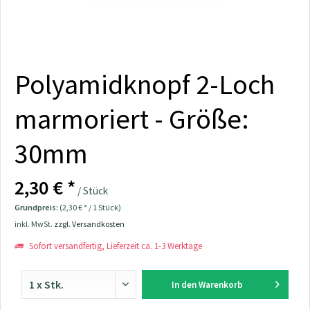
Polyamidknopf 2-Loch
marmoriert - Größe:
30mm
2,30 € *
/ Stück
Grundpreis:
(2,30 € * / 1 Stück)
inkl. MwSt.
zzgl. Versandkosten
Sofort versandfertig, Lieferzeit ca. 1-3 Werktage
In den
Warenkorb