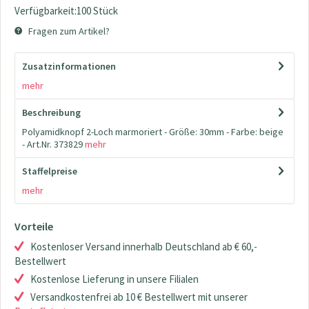
Verfügbarkeit:100 Stück
Fragen zum Artikel?
Zusatzinformationen
mehr
Beschreibung
Polyamidknopf 2-Loch marmoriert - Größe: 30mm - Farbe: beige
- Art.Nr. 373829
mehr
Staffelpreise
mehr
Vorteile
Kostenloser Versand innerhalb Deutschland ab € 60,-
Bestellwert
Kostenlose Lieferung in unsere Filialen
Versandkostenfrei ab 10 € Bestellwert mit unserer