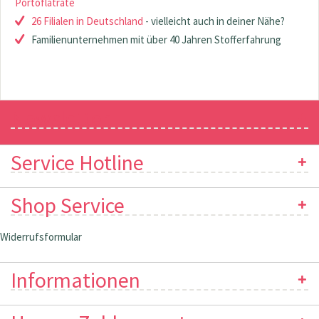
Portoflatrate
26 Filialen in Deutschland
- vielleicht auch in deiner Nähe?
Familienunternehmen mit über 40 Jahren Stofferfahrung
Newsletter
Service Hotline
Shop Service
Widerrufsformular
Informationen