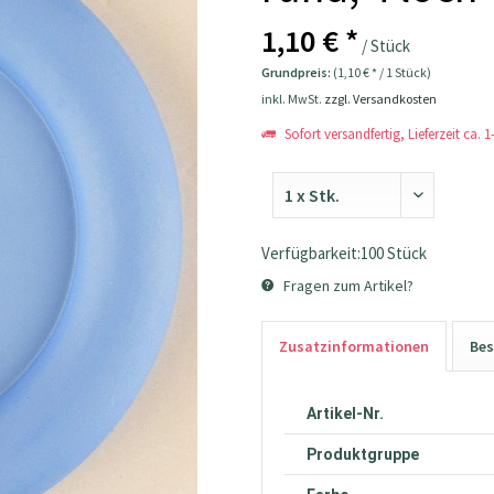
1,10 € *
/ Stück
Grundpreis:
(1,10 € * / 1 Stück)
inkl. MwSt.
zzgl. Versandkosten
Sofort versandfertig, Lieferzeit ca. 
Verfügbarkeit:100 Stück
Fragen zum Artikel?
Zusatzinformationen
Bes
Artikel-Nr.
Produktgruppe