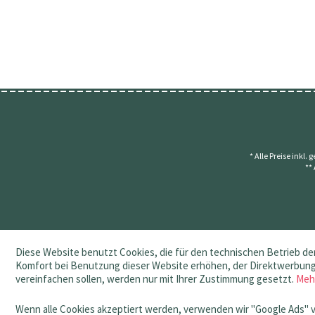
* Alle Preise inkl.
**
Diese Website benutzt Cookies, die für den technischen Betrieb der
Komfort bei Benutzung dieser Website erhöhen, der Direktwerbung 
vereinfachen sollen, werden nur mit Ihrer Zustimmung gesetzt.
Meh
Wenn alle Cookies akzeptiert werden, verwenden wir "Google Ads" 