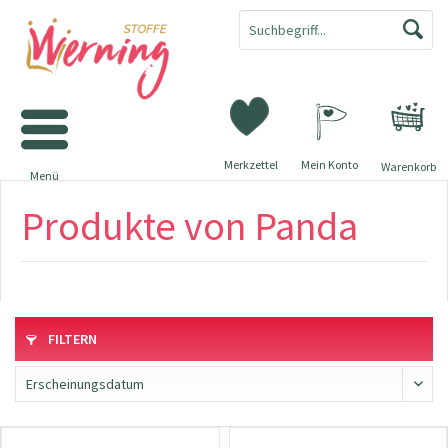
Merkzettel
Mein Konto
Warenkorb
Menü
Produkte von Panda
FILTERN