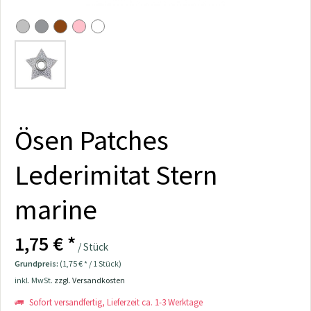
Ösen Patches
Lederimitat Stern
marine
1,75 € *
/ Stück
Grundpreis:
(1,75 € * / 1 Stück)
inkl. MwSt.
zzgl. Versandkosten
Sofort versandfertig, Lieferzeit ca. 1-3 Werktage