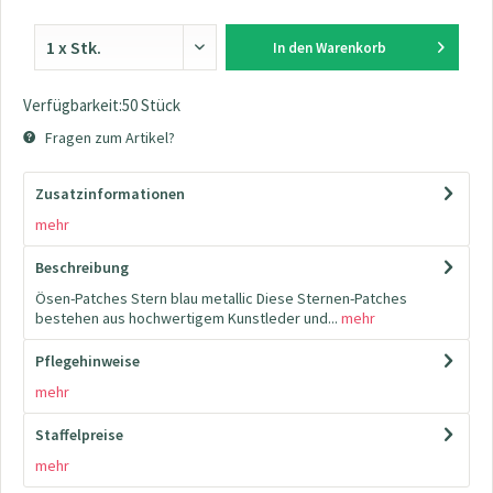
In den
Warenkorb
Verfügbarkeit:50 Stück
Fragen zum Artikel?
Zusatzinformationen
mehr
Beschreibung
Ösen-Patches Stern blau metallic Diese Sternen-Patches
bestehen aus hochwertigem Kunstleder und...
mehr
Pflegehinweise
mehr
Staffelpreise
mehr