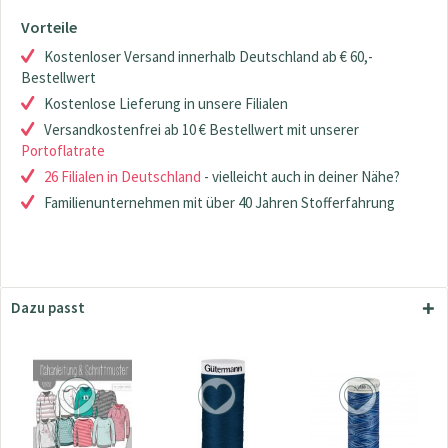
Vorteile
Kostenloser Versand innerhalb Deutschland ab € 60,-
Bestellwert
Kostenlose Lieferung in unsere Filialen
Versandkostenfrei ab 10 € Bestellwert mit unserer
Portoflatrate
26 Filialen in Deutschland
- vielleicht auch in deiner Nähe?
Familienunternehmen mit über 40 Jahren Stofferfahrung
Dazu passt