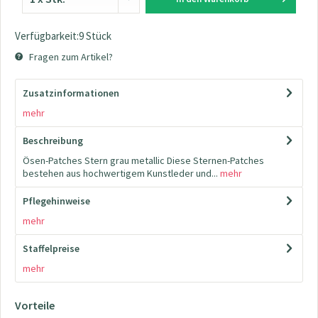
Verfügbarkeit:9 Stück
Fragen zum Artikel?
Zusatzinformationen
mehr
Beschreibung
Ösen-Patches Stern grau metallic Diese Sternen-Patches
bestehen aus hochwertigem Kunstleder und...
mehr
Pflegehinweise
mehr
Staffelpreise
mehr
Vorteile