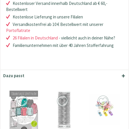
Kostenloser Versand innerhalb Deutschland ab € 60,-
Bestellwert
Kostenlose Lieferung in unsere Filialen
Versandkostenfrei ab 10 € Bestellwert mit unserer
Portoflatrate
26 Filialen in Deutschland
- vielleicht auch in deiner Nähe?
Familienunternehmen mit über 40 Jahren Stofferfahrung
Dazu passt