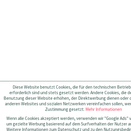
Diese Website benutzt Cookies, die für den technischen Betrie
erforderlich sind und stets gesetzt werden. Andere Cookies, die 
Benutzung dieser Website erhöhen, der Direktwerbung dienen oder di
anderen Websites und sozialen Netzwerken vereinfachen sollen, wer
Zustimmung gesetzt.
Mehr Informationen
Wenn alle Cookies akzeptiert werden, verwenden wir "Google Ads" 
um gezielte Werbung basierend auf dem Surfverhalten der Nutzer a
Weitere Informationen zum Datenschutz und zu den Nutzungsbed