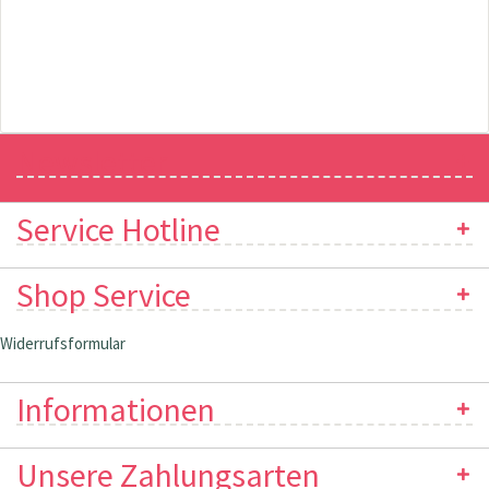
Newsletter
Service Hotline
Shop Service
Widerrufsformular
Informationen
Unsere Zahlungsarten