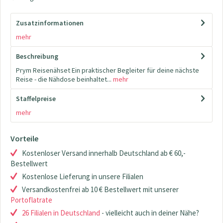
Zusatzinformationen
mehr
Beschreibung
Prym Reisenähset Ein praktischer Begleiter für deine nächste
Reise - die Nähdose beinhaltet...
mehr
Staffelpreise
mehr
Vorteile
Kostenloser Versand innerhalb Deutschland ab € 60,-
Bestellwert
Kostenlose Lieferung in unsere Filialen
Versandkostenfrei ab 10 € Bestellwert mit unserer
Portoflatrate
26 Filialen in Deutschland
- vielleicht auch in deiner Nähe?