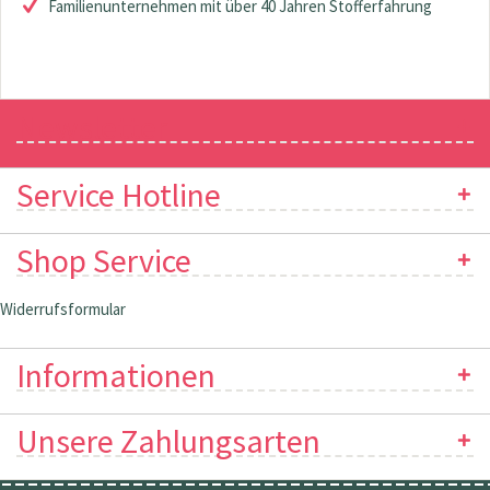
Familienunternehmen mit über 40 Jahren Stofferfahrung
Newsletter
Service Hotline
Shop Service
Widerrufsformular
Informationen
Unsere Zahlungsarten