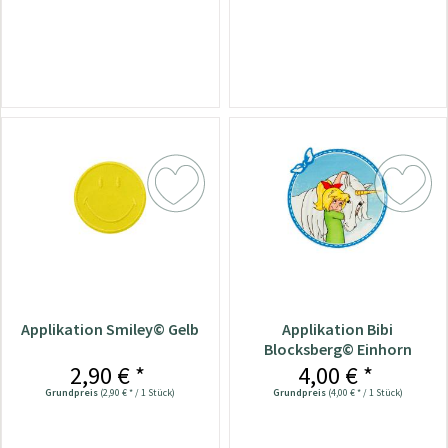
Applikation Smiley© Gelb
Applikation Bibi
Blocksberg© Einhorn
2,90 € *
4,00 € *
Grundpreis
(2,90 € * / 1 Stück)
Grundpreis
(4,00 € * / 1 Stück)