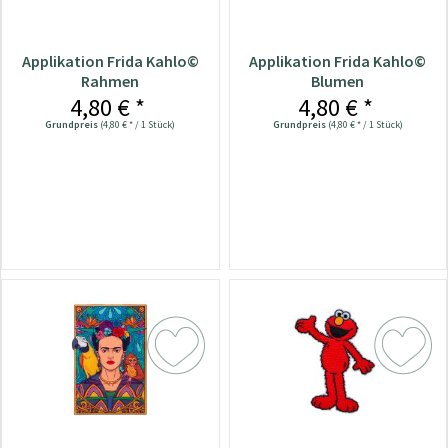
Applikation Frida Kahlo©
Applikation Frida Kahlo©
Rahmen
Blumen
4,80 € *
4,80 € *
Grundpreis
(4,80 € * / 1 Stück)
Grundpreis
(4,80 € * / 1 Stück)