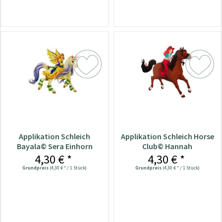
Applikation Schleich
Applikation Schleich Horse
Bayala© Sera Einhorn
Club© Hannah
4,30 € *
4,30 € *
Grundpreis
(4,30 € * / 1 Stück)
Grundpreis
(4,30 € * / 1 Stück)