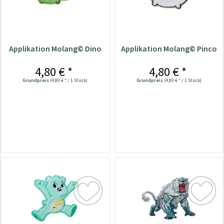
Applikation Molang© Dino
Applikation Molang© Pinco
4,80 € *
4,80 € *
Grundpreis
(4,80 € * / 1 Stück)
Grundpreis
(4,80 € * / 1 Stück)