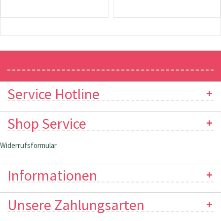
Newsletter
Service Hotline
Shop Service
Widerrufsformular
Informationen
Unsere Zahlungsarten