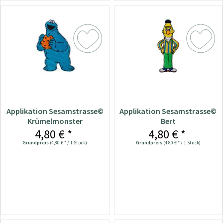
Applikation Sesamstrasse©
Applikation Sesamstrasse©
Krümelmonster
Bert
4,80 € *
4,80 € *
Grundpreis
(4,80 € * / 1 Stück)
Grundpreis
(4,80 € * / 1 Stück)