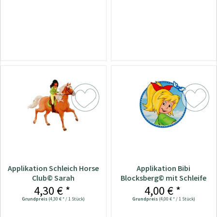
Applikation Schleich Horse
Applikation Bibi
Club© Sarah
Blocksberg© mit Schleife
4,30 € *
4,00 € *
Grundpreis
(4,30 € * / 1 Stück)
Grundpreis
(4,00 € * / 1 Stück)