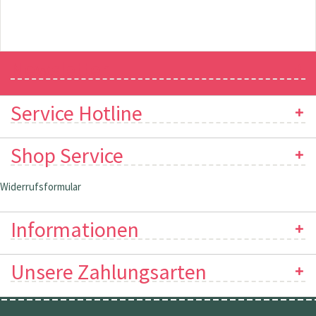
Newsletter
Service Hotline
Shop Service
Widerrufsformular
Informationen
Unsere Zahlungsarten