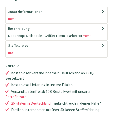
Zusatzinformationen
mehr
Beschreibung
Modeknopf Seilspirale - Größe: 18mm - Farbe: rot
mehr
Staffelpreise
mehr
Vorteile
Kostenloser Versand innerhalb Deutschland ab € 60,-
Bestellwert
Kostenlose Lieferung in unsere Filialen
Versandkostenfrei ab 10 € Bestellwert mit unserer
Portoflatrate
26 Filialen in Deutschland
- vielleicht auch in deiner Nähe?
Familienunternehmen mit über 40 Jahren Stofferfahrung