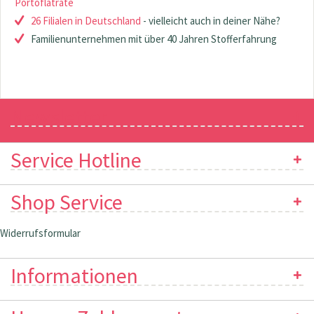
Portoflatrate
26 Filialen in Deutschland
- vielleicht auch in deiner Nähe?
Familienunternehmen mit über 40 Jahren Stofferfahrung
Newsletter
Service Hotline
Shop Service
Widerrufsformular
Informationen