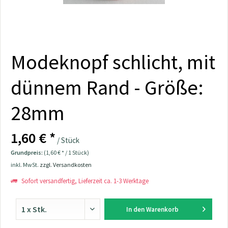
Modeknopf schlicht, mit
dünnem Rand - Größe:
28mm
1,60 € *
/ Stück
Grundpreis:
(1,60 € * / 1 Stück)
inkl. MwSt.
zzgl. Versandkosten
Sofort versandfertig, Lieferzeit ca. 1-3 Werktage
In den
Warenkorb