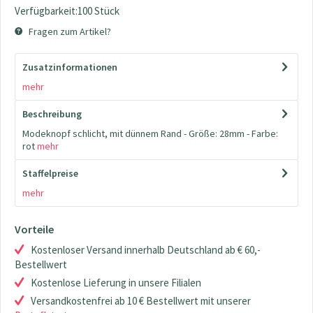
Verfügbarkeit:100 Stück
Fragen zum Artikel?
Zusatzinformationen
mehr
Beschreibung
Modeknopf schlicht, mit dünnem Rand - Größe: 28mm - Farbe:
rot
mehr
Staffelpreise
mehr
Vorteile
Kostenloser Versand innerhalb Deutschland ab € 60,-
Bestellwert
Kostenlose Lieferung in unsere Filialen
Versandkostenfrei ab 10 € Bestellwert mit unserer