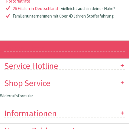
Portoflatrate
26 Filialen in Deutschland
- vielleicht auch in deiner Nähe?
Familienunternehmen mit über 40 Jahren Stofferfahrung
Newsletter
Service Hotline
Shop Service
Widerrufsformular
Informationen