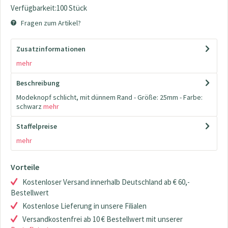
Verfügbarkeit:100 Stück
Fragen zum Artikel?
Zusatzinformationen
mehr
Beschreibung
Modeknopf schlicht, mit dünnem Rand - Größe: 25mm - Farbe:
schwarz
mehr
Staffelpreise
mehr
Vorteile
Kostenloser Versand innerhalb Deutschland ab € 60,-
Bestellwert
Kostenlose Lieferung in unsere Filialen
Versandkostenfrei ab 10 € Bestellwert mit unserer