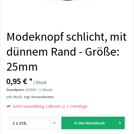
Modeknopf schlicht, mit
dünnem Rand - Größe:
25mm
0,95 € *
/ Stück
Grundpreis:
(0,95 € * / 1 Stück)
inkl. MwSt.
zzgl. Versandkosten
Sofort versandfertig, Lieferzeit ca. 1-3 Werktage
In den
Warenkorb