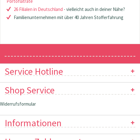
Portoflatrate
26 Filialen in Deutschland
- vielleicht auch in deiner Nähe?
Familienunternehmen mit über 40 Jahren Stofferfahrung
Newsletter
Service Hotline
Shop Service
Widerrufsformular
Informationen