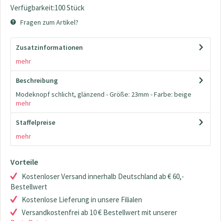
Verfügbarkeit:100 Stück
Fragen zum Artikel?
Zusatzinformationen
mehr
Beschreibung
Modeknopf schlicht, glänzend - Größe: 23mm - Farbe: beige
mehr
Staffelpreise
mehr
Vorteile
Kostenloser Versand innerhalb Deutschland ab € 60,-
Bestellwert
Kostenlose Lieferung in unsere Filialen
Versandkostenfrei ab 10 € Bestellwert mit unserer