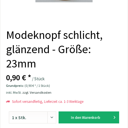
Modeknopf schlicht,
glänzend - Größe:
23mm
0,90 € *
/ Stück
Grundpreis:
(0,90 € * / 1 Stück)
inkl. MwSt.
zzgl. Versandkosten
Sofort versandfertig, Lieferzeit ca. 1-3 Werktage
In den
Warenkorb