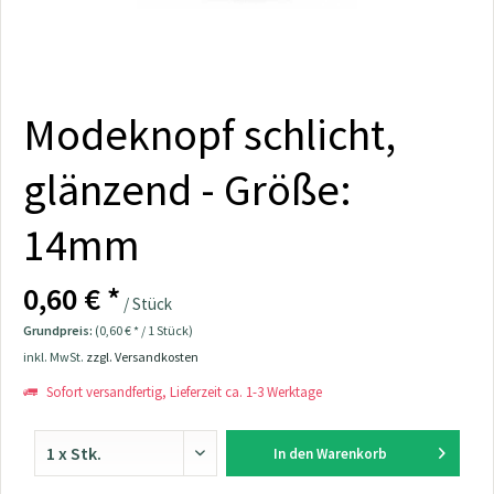
Modeknopf schlicht,
glänzend - Größe:
14mm
0,60 € *
/ Stück
Grundpreis:
(0,60 € * / 1 Stück)
inkl. MwSt.
zzgl. Versandkosten
Sofort versandfertig, Lieferzeit ca. 1-3 Werktage
In den
Warenkorb