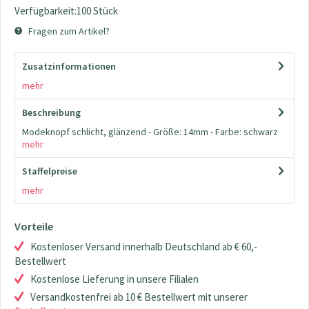
Verfügbarkeit:100 Stück
Fragen zum Artikel?
Zusatzinformationen
mehr
Beschreibung
Modeknopf schlicht, glänzend - Größe: 14mm - Farbe: schwarz
mehr
Staffelpreise
mehr
Vorteile
Kostenloser Versand innerhalb Deutschland ab € 60,-
Bestellwert
Kostenlose Lieferung in unsere Filialen
Versandkostenfrei ab 10 € Bestellwert mit unserer