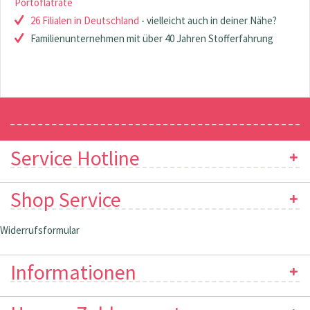
Portoflatrate
26 Filialen in Deutschland
- vielleicht auch in deiner Nähe?
Familienunternehmen mit über 40 Jahren Stofferfahrung
Newsletter
Service Hotline
Shop Service
Widerrufsformular
Informationen