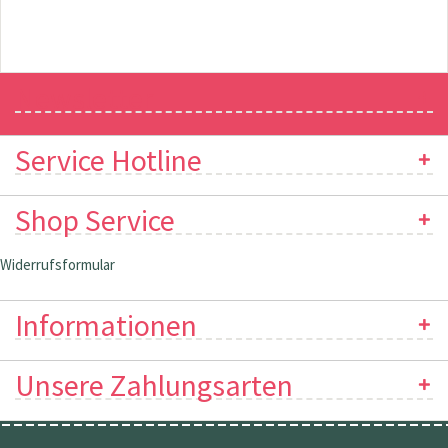
Newsletter
Service Hotline
Shop Service
Widerrufsformular
Informationen
Unsere Zahlungsarten