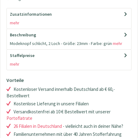
Zusatzinformationen
mehr
Beschreibung
Modeknopf schlicht, 2 Loch - Größe: 23mm - Farbe: grün
mehr
Staffelpreise
mehr
Vorteile
Kostenloser Versand innerhalb Deutschland ab € 60,-
Bestellwert
Kostenlose Lieferung in unsere Filialen
Versandkostenfrei ab 10 € Bestellwert mit unserer
Portoflatrate
26 Filialen in Deutschland
- vielleicht auch in deiner Nähe?
Familienunternehmen mit über 40 Jahren Stofferfahrung