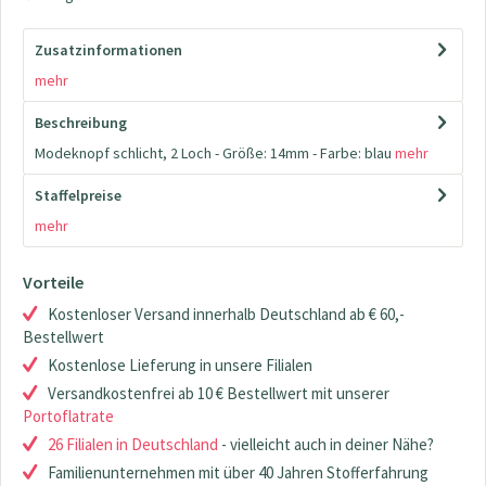
Zusatzinformationen
mehr
Beschreibung
Modeknopf schlicht, 2 Loch - Größe: 14mm - Farbe: blau
mehr
Staffelpreise
mehr
Vorteile
Kostenloser Versand innerhalb Deutschland ab € 60,-
Bestellwert
Kostenlose Lieferung in unsere Filialen
Versandkostenfrei ab 10 € Bestellwert mit unserer
Portoflatrate
26 Filialen in Deutschland
- vielleicht auch in deiner Nähe?
Familienunternehmen mit über 40 Jahren Stofferfahrung