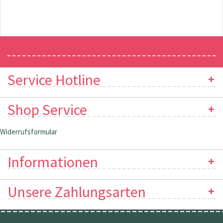
Newsletter
Service Hotline
Shop Service
Widerrufsformular
Informationen
Unsere Zahlungsarten