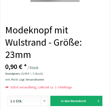
Modeknopf mit
Wulstrand - Größe:
23mm
0,90 € *
/ Stück
Grundpreis:
(0,90 € * / 1 Stück)
inkl. MwSt.
zzgl. Versandkosten
Sofort versandfertig, Lieferzeit ca. 1-3 Werktage
In den
Warenkorb