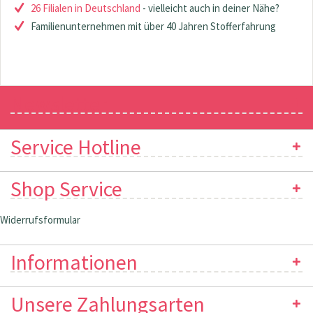
26 Filialen in Deutschland
- vielleicht auch in deiner Nähe?
Familienunternehmen mit über 40 Jahren Stofferfahrung
Newsletter
Service Hotline
Shop Service
Widerrufsformular
Informationen
Unsere Zahlungsarten