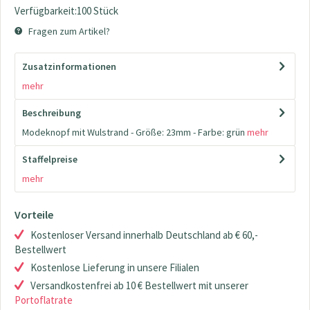
Verfügbarkeit:100 Stück
Fragen zum Artikel?
Zusatzinformationen
mehr
Beschreibung
Modeknopf mit Wulstrand - Größe: 23mm - Farbe: grün
mehr
Staffelpreise
mehr
Vorteile
Kostenloser Versand innerhalb Deutschland ab € 60,-
Bestellwert
Kostenlose Lieferung in unsere Filialen
Versandkostenfrei ab 10 € Bestellwert mit unserer
Portoflatrate