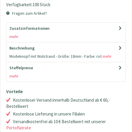
Verfügbarkeit:100 Stück
Fragen zum Artikel?
Zusatzinformationen
mehr
Beschreibung
Modeknopf mit Wulstrand - Größe: 18mm - Farbe: rot
mehr
Staffelpreise
mehr
Vorteile
Kostenloser Versand innerhalb Deutschland ab € 60,-
Bestellwert
Kostenlose Lieferung in unsere Filialen
Versandkostenfrei ab 10 € Bestellwert mit unserer
Portoflatrate