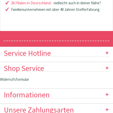
26 Filialen in Deutschland
- vielleicht auch in deiner Nähe?
Familienunternehmen mit über 40 Jahren Stofferfahrung
Newsletter
Service Hotline
Shop Service
Widerrufsformular
Informationen
Unsere Zahlungsarten