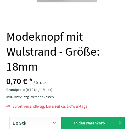
Modeknopf mit
Wulstrand - Größe:
18mm
0,70 € *
/ Stück
Grundpreis:
(0,70 € * / 1 Stück)
inkl. MwSt.
zzgl. Versandkosten
Sofort versandfertig, Lieferzeit ca. 1-3 Werktage
In den
Warenkorb