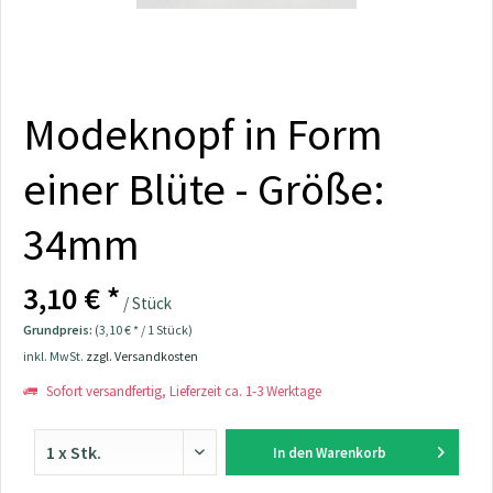
Modeknopf in Form
einer Blüte - Größe:
34mm
3,10 € *
/ Stück
Grundpreis:
(3,10 € * / 1 Stück)
inkl. MwSt.
zzgl. Versandkosten
Sofort versandfertig, Lieferzeit ca. 1-3 Werktage
In den
Warenkorb