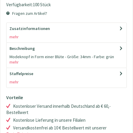
Verfügbarkeit:100 Stück
Fragen zum Artikel?
Zusatzinformationen
mehr
Beschreibung
Modeknopf in Form einer Blüte - Größe: 34mm - Farbe: grün
mehr
Staffelpreise
mehr
Vorteile
Kostenloser Versand innerhalb Deutschland ab € 60,-
Bestellwert
Kostenlose Lieferung in unsere Filialen
Versandkostenfrei ab 10 € Bestellwert mit unserer