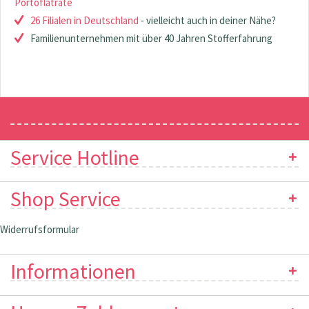
Portoflatrate
26 Filialen in Deutschland
- vielleicht auch in deiner Nähe?
Familienunternehmen mit über 40 Jahren Stofferfahrung
Newsletter
Service Hotline
Shop Service
Widerrufsformular
Informationen