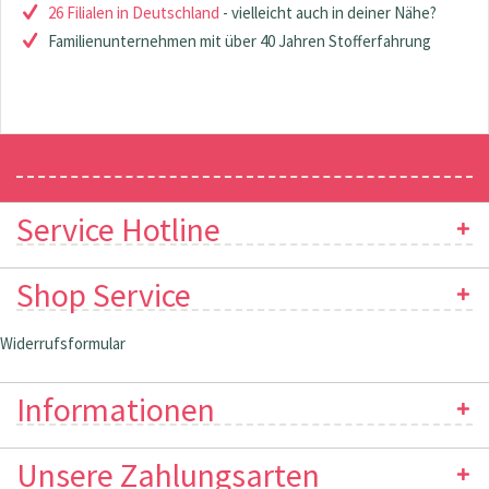
26 Filialen in Deutschland
- vielleicht auch in deiner Nähe?
Familienunternehmen mit über 40 Jahren Stofferfahrung
Newsletter
Service Hotline
Shop Service
Widerrufsformular
Informationen
Unsere Zahlungsarten