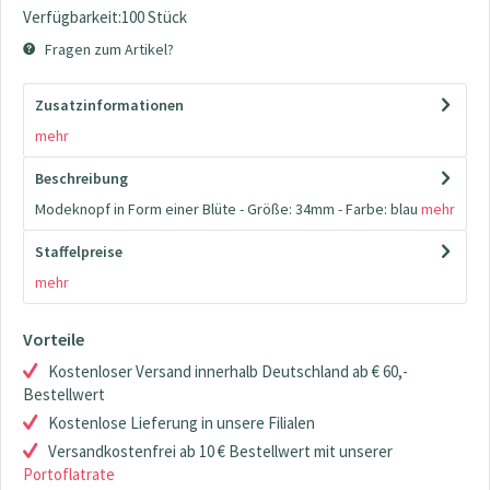
Verfügbarkeit:100 Stück
Fragen zum Artikel?
Zusatzinformationen
mehr
Beschreibung
Modeknopf in Form einer Blüte - Größe: 34mm - Farbe: blau
mehr
Staffelpreise
mehr
Vorteile
Kostenloser Versand innerhalb Deutschland ab € 60,-
Bestellwert
Kostenlose Lieferung in unsere Filialen
Versandkostenfrei ab 10 € Bestellwert mit unserer
Portoflatrate