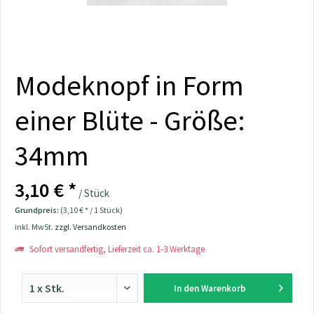
Modeknopf in Form
einer Blüte - Größe:
34mm
3,10 € *
/ Stück
Grundpreis:
(3,10 € * / 1 Stück)
inkl. MwSt.
zzgl. Versandkosten
Sofort versandfertig, Lieferzeit ca. 1-3 Werktage
In den
Warenkorb