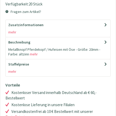
Verfügbarkeit:20 Stück
Fragen zum Artikel?
Zusatzinformationen
mehr
Beschreibung
Metallknopf Pferdekopf / Hufeisen mit Öse - Größe: 20mm -
Farbe: altzinn
mehr
Staffelpreise
mehr
Vorteile
Kostenloser Versand innerhalb Deutschland ab € 60,-
Bestellwert
Kostenlose Lieferung in unsere Filialen
Versandkostenfrei ab 10 € Bestellwert mit unserer