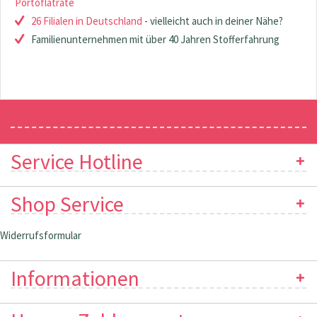
Portoflatrate
26 Filialen in Deutschland
- vielleicht auch in deiner Nähe?
Familienunternehmen mit über 40 Jahren Stofferfahrung
Newsletter
Service Hotline
Shop Service
Widerrufsformular
Informationen