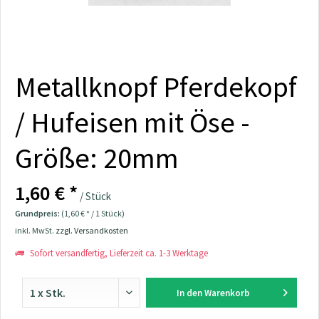
Metallknopf Pferdekopf
/ Hufeisen mit Öse -
Größe: 20mm
1,60 € *
/ Stück
Grundpreis:
(1,60 € * / 1 Stück)
inkl. MwSt.
zzgl. Versandkosten
Sofort versandfertig, Lieferzeit ca. 1-3 Werktage
In den
Warenkorb