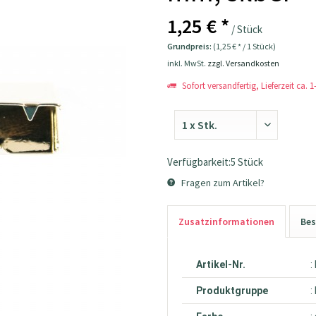
1,25 € *
/ Stück
Grundpreis:
(1,25 € * / 1 Stück)
inkl. MwSt.
zzgl. Versandkosten
Sofort versandfertig, Lieferzeit ca. 
Verfügbarkeit:5 Stück
Fragen zum Artikel?
Zusatzinformationen
Bes
Artikel-Nr.
:
Produktgruppe
: