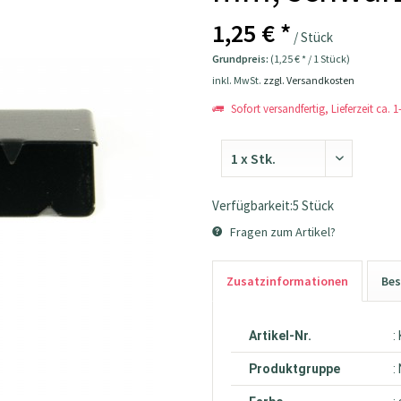
1,25 € *
/ Stück
Grundpreis:
(1,25 € * / 1 Stück)
inkl. MwSt.
zzgl. Versandkosten
Sofort versandfertig, Lieferzeit ca. 
Verfügbarkeit:5 Stück
Fragen zum Artikel?
Zusatzinformationen
Bes
Artikel-Nr.
:
Produktgruppe
: