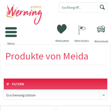
Merkzettel
Mein Konto
Warenkorb
Menü
Produkte von Meida
FILTERN