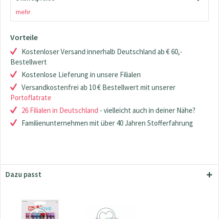
mehr
Vorteile
Kostenloser Versand innerhalb Deutschland ab € 60,-
Bestellwert
Kostenlose Lieferung in unsere Filialen
Versandkostenfrei ab 10 € Bestellwert mit unserer
Portoflatrate
26 Filialen in Deutschland
- vielleicht auch in deiner Nähe?
Familienunternehmen mit über 40 Jahren Stofferfahrung
Dazu passt