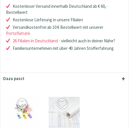
Kostenloser Versand innerhalb Deutschland ab € 60,-
Bestellwert
Kostenlose Lieferung in unsere Filialen
Versandkostenfrei ab 10 € Bestellwert mit unserer
Portoflatrate
26 Filialen in Deutschland
- vielleicht auch in deiner Nähe?
Familienunternehmen mit über 40 Jahren Stofferfahrung
Dazu passt