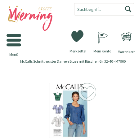
Merkzettel
Mein Konto
Warenkorb
Menü
McCalls Schnittmuster Damen Bluse mit Rüschen Gr. 32-40 - M7900