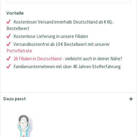
Vorteile
Kostenloser Versand innerhalb Deutschland ab € 60,-
Bestellwert
Kostenlose Lieferung in unsere Filialen
Versandkostenfrei ab 10 € Bestellwert mit unserer
Portoflatrate
26 Filialen in Deutschland
- vielleicht auch in deiner Nähe?
Familienunternehmen mit über 40 Jahren Stofferfahrung
Dazu passt