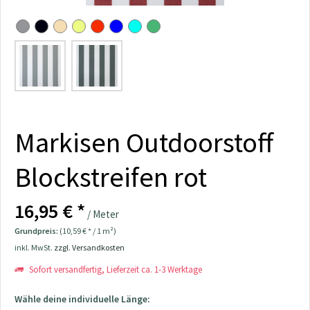
Markisen Outdoorstoff
Blockstreifen rot
16,95 € *
/ Meter
Grundpreis:
(10,59 € * / 1 m²)
inkl. MwSt.
zzgl. Versandkosten
Sofort versandfertig, Lieferzeit ca. 1-3 Werktage
Wähle deine individuelle Länge: