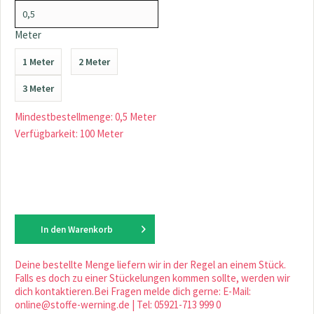
Meter
1 Meter
2 Meter
3 Meter
Mindestbestellmenge: 0,5 Meter
Verfügbarkeit: 100 Meter
In den
Warenkorb
Deine bestellte Menge liefern wir in der Regel an einem Stück.
Falls es doch zu einer Stückelungen kommen sollte, werden wir
dich kontaktieren.Bei Fragen melde dich gerne: E-Mail:
online@stoffe-werning.de | Tel: 05921-713 999 0