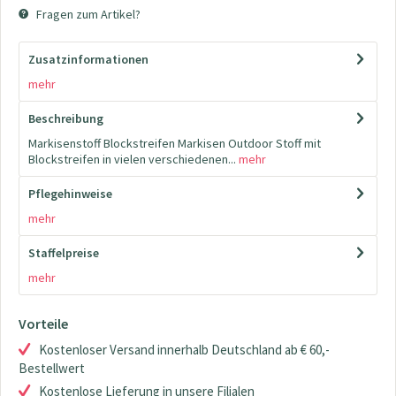
Fragen zum Artikel?
Zusatzinformationen
mehr
Beschreibung
Markisenstoff Blockstreifen Markisen Outdoor Stoff mit
Blockstreifen in vielen verschiedenen...
mehr
Pflegehinweise
mehr
Staffelpreise
mehr
Vorteile
Kostenloser Versand innerhalb Deutschland ab € 60,-
Bestellwert
Kostenlose Lieferung in unsere Filialen