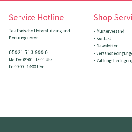
Service Hotline
Shop Serv
Telefonische Unterstützung und
Musterversand
Beratung unter:
Kontakt
Newsletter
05921 713 999 0
Versandbedingung
Mo-Do: 09:00 - 15:00 Uhr
Zahlungsbedingun
Fr: 09:00 - 14:00 Uhr