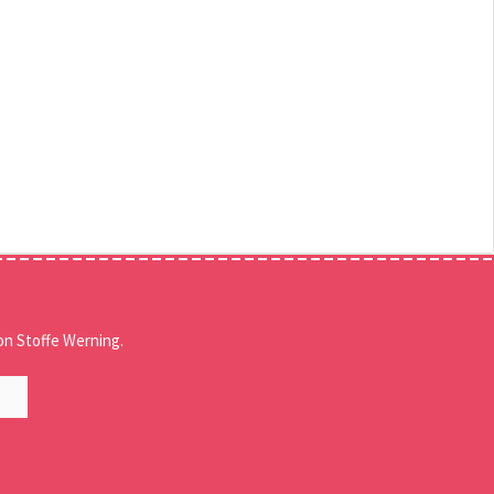
n Stoffe Werning.