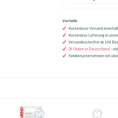
Vorteile
Kostenloser Versand innerhalb
Kostenlose Lieferung in unsere
Versandkostenfrei ab 10 € Be
26 Filialen in Deutschland
- vie
Familienunternehmen mit über