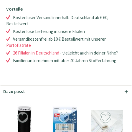
Vorteile
Kostenloser Versand innerhalb Deutschland ab € 60,-
Bestellwert
Kostenlose Lieferung in unsere Filialen
Versandkostenfrei ab 10 € Bestellwert mit unserer
Portoflatrate
26 Filialen in Deutschland
- vielleicht auch in deiner Nähe?
Familienunternehmen mit über 40 Jahren Stofferfahrung
Dazu passt