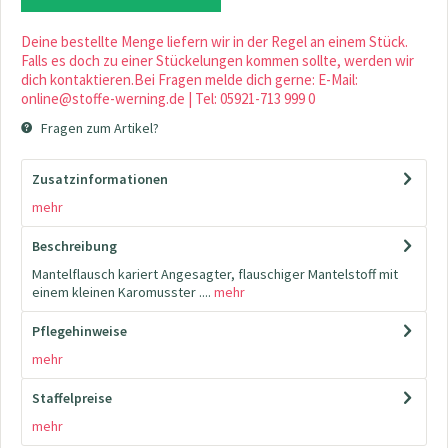
Deine bestellte Menge liefern wir in der Regel an einem Stück.
Falls es doch zu einer Stückelungen kommen sollte, werden wir
dich kontaktieren.Bei Fragen melde dich gerne: E-Mail:
online@stoffe-werning.de | Tel: 05921-713 999 0
Fragen zum Artikel?
Zusatzinformationen
mehr
Beschreibung
Mantelflausch kariert Angesagter, flauschiger Mantelstoff mit
einem kleinen Karomusster ....
mehr
Pflegehinweise
mehr
Staffelpreise
mehr