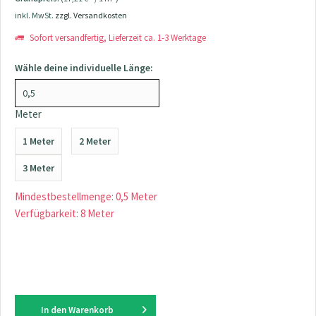
inkl. MwSt.
zzgl. Versandkosten
Sofort versandfertig, Lieferzeit ca. 1-3 Werktage
Wähle deine individuelle Länge:
Meter
1 Meter
2 Meter
3 Meter
Mindestbestellmenge: 0,5 Meter
Verfügbarkeit: 8 Meter
In den
Warenkorb