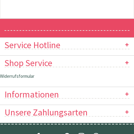
Newsletter
Service Hotline
Shop Service
Widerrufsformular
Informationen
Unsere Zahlungsarten