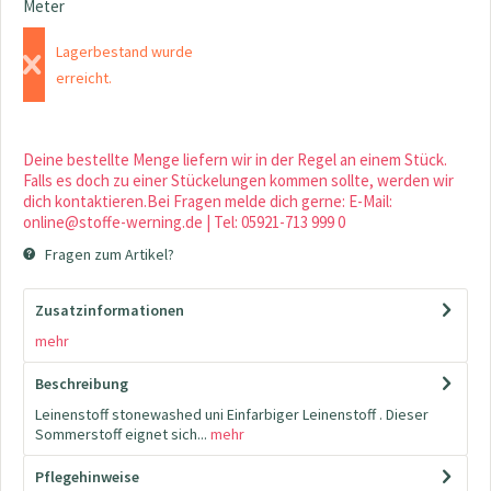
Meter
Lagerbestand wurde
erreicht.
Deine bestellte Menge liefern wir in der Regel an einem Stück.
Falls es doch zu einer Stückelungen kommen sollte, werden wir
dich kontaktieren.Bei Fragen melde dich gerne: E-Mail:
online@stoffe-werning.de | Tel: 05921-713 999 0
Fragen zum Artikel?
Zusatzinformationen
mehr
Beschreibung
Leinenstoff stonewashed uni Einfarbiger Leinenstoff . Dieser
Sommerstoff eignet sich...
mehr
Pflegehinweise