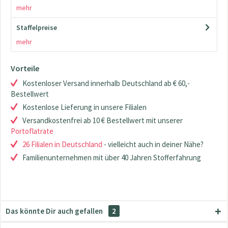
mehr
Staffelpreise
mehr
Vorteile
Kostenloser Versand innerhalb Deutschland ab € 60,-
Bestellwert
Kostenlose Lieferung in unsere Filialen
Versandkostenfrei ab 10 € Bestellwert mit unserer
Portoflatrate
26 Filialen in Deutschland
- vielleicht auch in deiner Nähe?
Familienunternehmen mit über 40 Jahren Stofferfahrung
Das könnte Dir auch gefallen
2