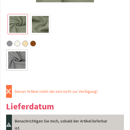
Dieser Artikel steht derzeit nicht zur Verfügung!
Lieferdatum
Benachrichtigen Sie mich, sobald der Artikel lieferbar
ist.